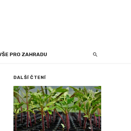
VŠE PRO ZAHRADU
DALŠÍ ČTENÍ