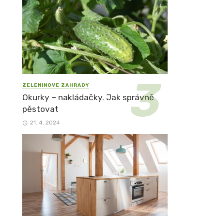
ZELENINOVÉ ZAHRADY
Okurky – nakládačky. Jak správně
pěstovat
21. 4. 2024