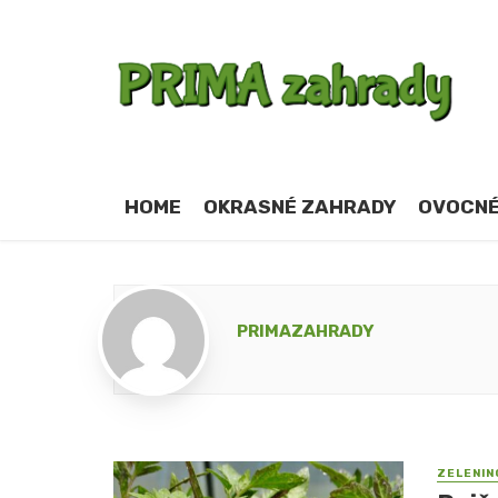
HOME
OKRASNÉ ZAHRADY
OVOCNÉ
PRIMAZAHRADY
ZELENIN